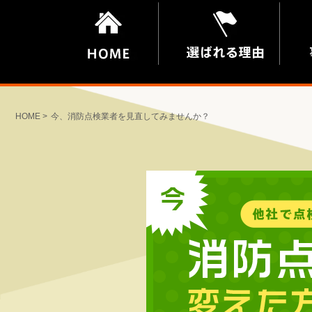
HOME
今、消防点検業者を見直してみませんか？