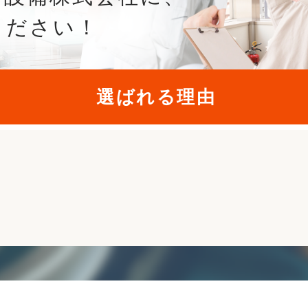
ください！
選ばれる理由