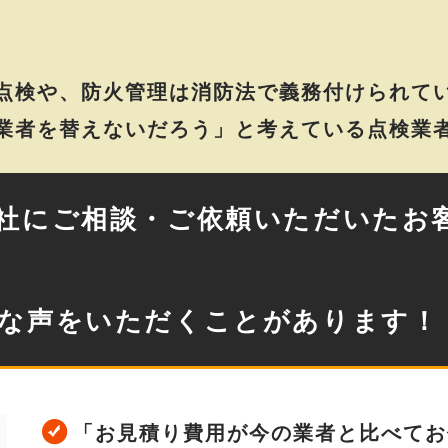
点検や、防火管理は消防法で義務付けられて
業者を替えないだろう」と考えている点検業
社にご相談・ご依頼いただいたお
な声をいただくことがあります！
「お見積り費用が今の業者と比べてお