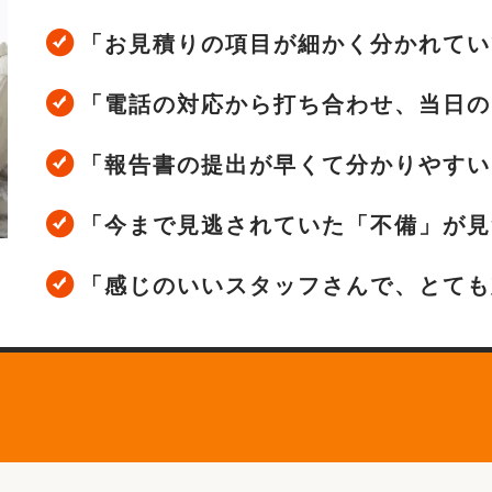
「お見積りの項目が細かく分かれてい
「電話の対応から打ち合わせ、当日の
「報告書の提出が早くて分かりやすい
「今まで見逃されていた「不備」が見
「感じのいいスタッフさんで、とても