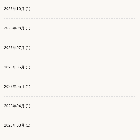
2023年10月 (1)
2023年08月 (1)
2023年07月 (1)
2023年06月 (1)
2023年05月 (1)
2023年04月 (1)
2023年03月 (1)