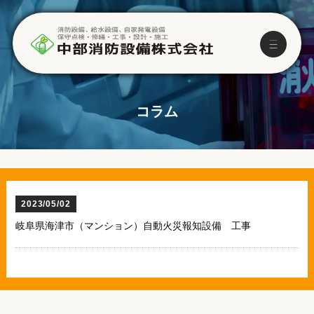
コラム
2023/05/02
岐阜県海津市（マンション）自動火災報知設備 工事