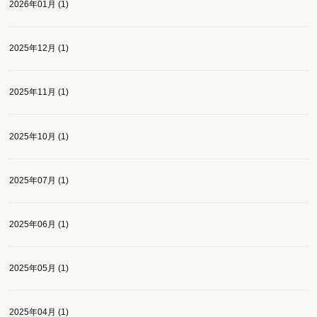
2026年01月 (1)
2025年12月 (1)
2025年11月 (1)
2025年10月 (1)
2025年07月 (1)
2025年06月 (1)
2025年05月 (1)
2025年04月 (1)