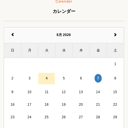
Calender
カレンダー
8月 2026
日
月
火
水
木
金
土
1
7
2
3
4
5
6
8
9
10
11
12
13
14
15
16
17
18
19
20
21
22
23
24
25
26
27
28
29