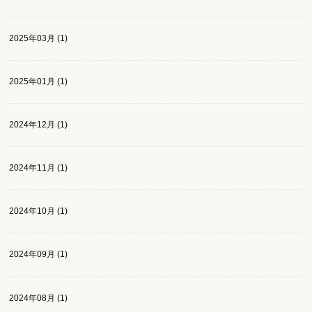
2025年03月 (1)
2025年01月 (1)
2024年12月 (1)
2024年11月 (1)
2024年10月 (1)
2024年09月 (1)
2024年08月 (1)