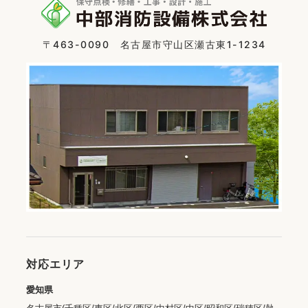
〒463-0090 名古屋市守山区瀬古東1-1234
対応エリア
愛知県