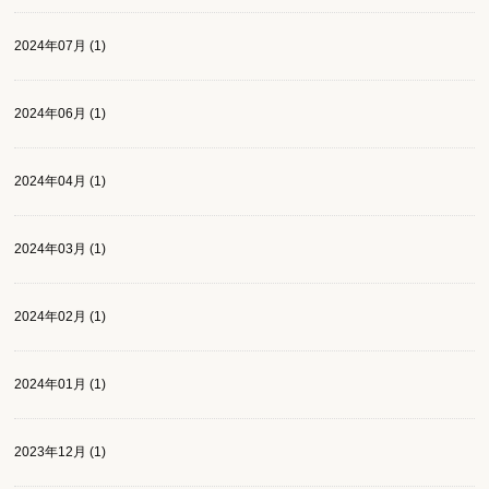
2024年07月 (1)
2024年06月 (1)
2024年04月 (1)
2024年03月 (1)
2024年02月 (1)
2024年01月 (1)
2023年12月 (1)