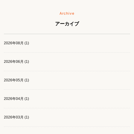
Archive
アーカイブ
2026年08月 (1)
2026年06月 (1)
2026年05月 (1)
2026年04月 (1)
2026年03月 (1)