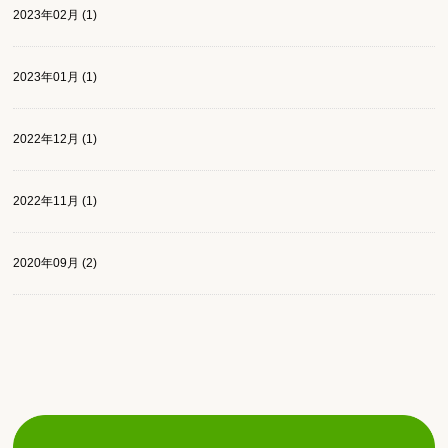
2023年02月 (1)
2023年01月 (1)
2022年12月 (1)
2022年11月 (1)
2020年09月 (2)