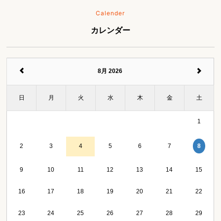
Calender
カレンダー
8月 2026
日
月
火
水
木
金
土
1
8
2
3
4
5
6
7
9
10
11
12
13
14
15
16
17
18
19
20
21
22
23
24
25
26
27
28
29