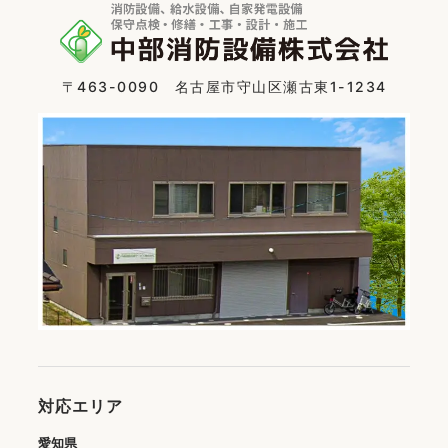
〒463-0090 名古屋市守山区瀬古東1-1234
対応エリア
愛知県