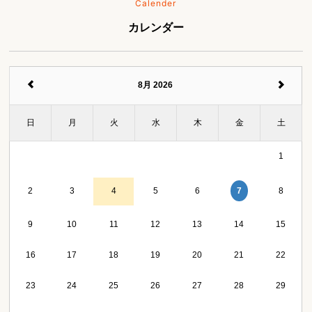
Calender
カレンダー
8月 2026
日
月
火
水
木
金
土
1
7
2
3
4
5
6
8
9
10
11
12
13
14
15
16
17
18
19
20
21
22
23
24
25
26
27
28
29