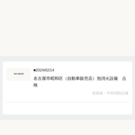
2024/02/14
名古屋市昭和区（自動車販売店）泡消火設備 点
検
投稿者：中部消防設備