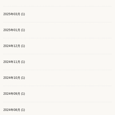
2025年03月 (1)
2025年01月 (1)
2024年12月 (1)
2024年11月 (1)
2024年10月 (1)
2024年09月 (1)
2024年08月 (1)