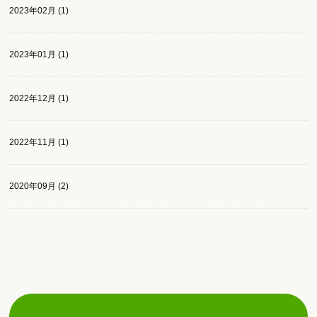
2023年02月 (1)
2023年01月 (1)
2022年12月 (1)
2022年11月 (1)
2020年09月 (2)