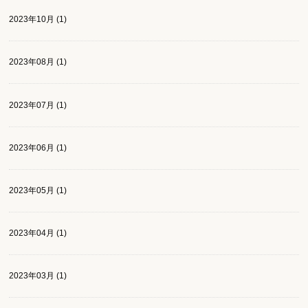
2023年10月 (1)
2023年08月 (1)
2023年07月 (1)
2023年06月 (1)
2023年05月 (1)
2023年04月 (1)
2023年03月 (1)