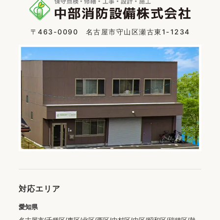
〒463-0090 名古屋市守山区瀬古東1-1234
対応エリア
愛知県