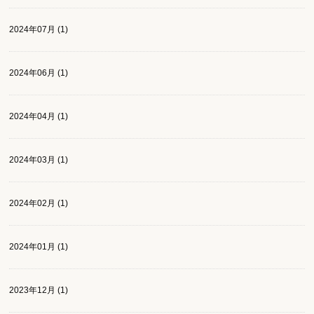
2024年07月 (1)
2024年06月 (1)
2024年04月 (1)
2024年03月 (1)
2024年02月 (1)
2024年01月 (1)
2023年12月 (1)