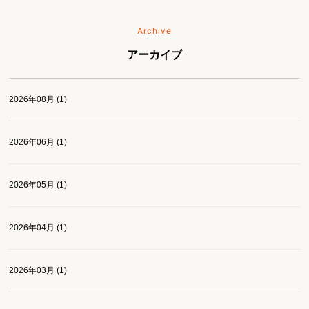
Archive
アーカイブ
2026年08月 (1)
2026年06月 (1)
2026年05月 (1)
2026年04月 (1)
2026年03月 (1)