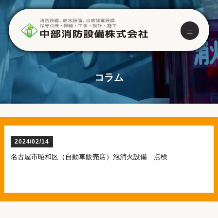
コラム
2024/02/14
名古屋市昭和区（自動車販売店）泡消火設備 点検