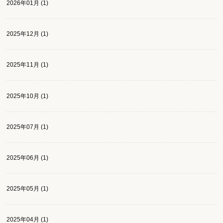
2026年01月 (1)
2025年12月 (1)
2025年11月 (1)
2025年10月 (1)
2025年07月 (1)
2025年06月 (1)
2025年05月 (1)
2025年04月 (1)