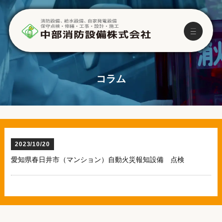
コラム
2023/10/20
愛知県春日井市（マンション）自動火災報知設備 点検