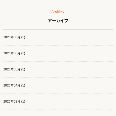
Archive
アーカイブ
2026年08月 (1)
2026年06月 (1)
2026年05月 (1)
2026年04月 (1)
2026年03月 (1)