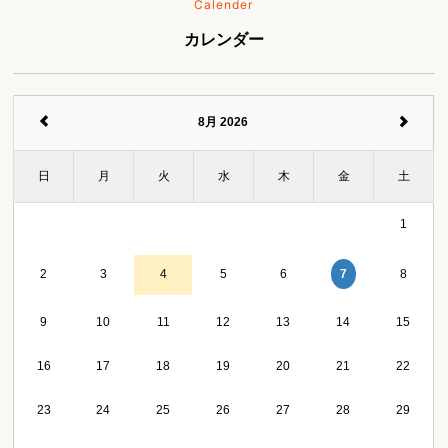
Calender
カレンダー
8月 2026
日
月
火
水
木
金
土
1
7
2
3
4
5
6
8
9
10
11
12
13
14
15
16
17
18
19
20
21
22
23
24
25
26
27
28
29