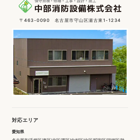
〒463-0090 名古屋市守山区瀬古東1-1234
対応エリア
愛知県