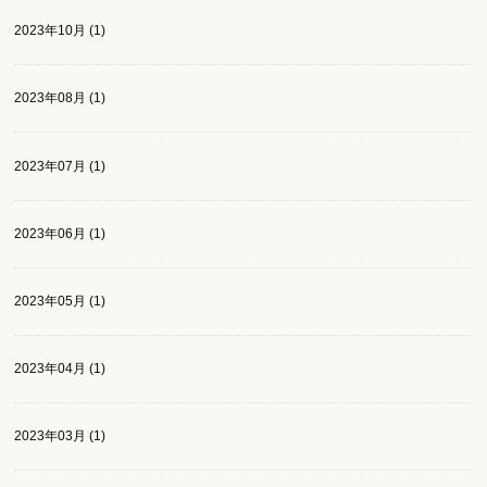
2023年10月 (1)
2023年08月 (1)
2023年07月 (1)
2023年06月 (1)
2023年05月 (1)
2023年04月 (1)
2023年03月 (1)