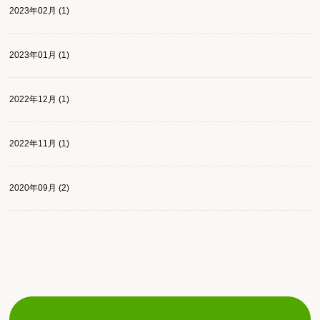
2023年02月 (1)
2023年01月 (1)
2022年12月 (1)
2022年11月 (1)
2020年09月 (2)