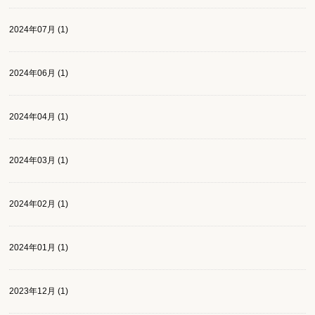
2024年07月 (1)
2024年06月 (1)
2024年04月 (1)
2024年03月 (1)
2024年02月 (1)
2024年01月 (1)
2023年12月 (1)