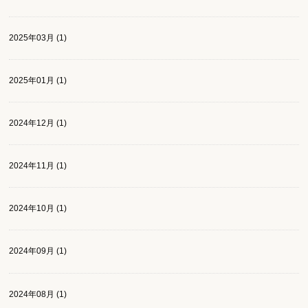
2025年03月 (1)
2025年01月 (1)
2024年12月 (1)
2024年11月 (1)
2024年10月 (1)
2024年09月 (1)
2024年08月 (1)