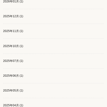
2026年01月 (1)
2025年12月 (1)
2025年11月 (1)
2025年10月 (1)
2025年07月 (1)
2025年06月 (1)
2025年05月 (1)
2025年04月 (1)