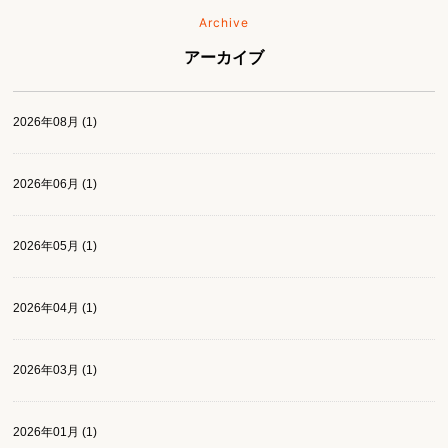
Archive
アーカイブ
2026年08月 (1)
2026年06月 (1)
2026年05月 (1)
2026年04月 (1)
2026年03月 (1)
2026年01月 (1)