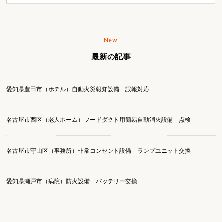
New
最新の記事
愛知県豊田市（ホテル）自動火災報知設備 誤報対応
名古屋市西区（老人ホーム）フードダクト用簡易自動消火設備 点検
名古屋市守山区（事務所）非常コンセント設備 ランプユニット交換
愛知県瀬戸市（病院）防火設備 バッテリー交換