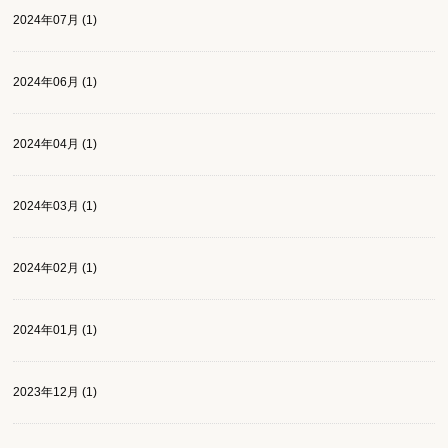
2024年07月 (1)
2024年06月 (1)
2024年04月 (1)
2024年03月 (1)
2024年02月 (1)
2024年01月 (1)
2023年12月 (1)