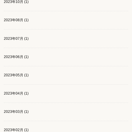
2023年10月 (1)
2023年08月 (1)
2023年07月 (1)
2023年06月 (1)
2023年05月 (1)
2023年04月 (1)
2023年03月 (1)
2023年02月 (1)