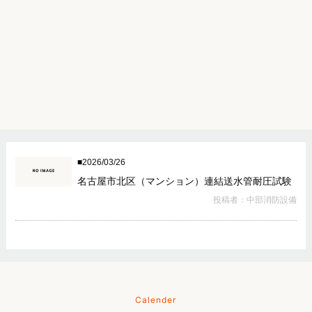
2026/03/26
名古屋市北区（マンション）連結送水管耐圧試験
投稿者：中部消防設備
Calender