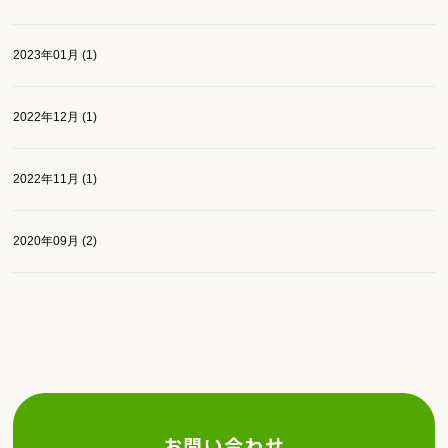
2023年01月 (1)
2022年12月 (1)
2022年11月 (1)
2020年09月 (2)