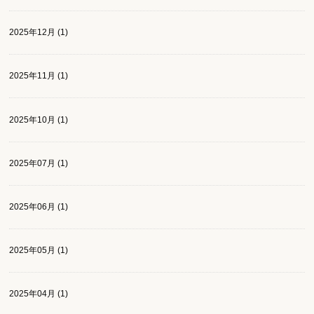
2025年12月 (1)
2025年11月 (1)
2025年10月 (1)
2025年07月 (1)
2025年06月 (1)
2025年05月 (1)
2025年04月 (1)