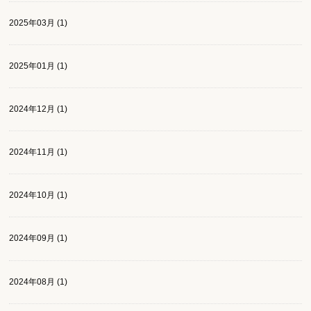
2025年03月 (1)
2025年01月 (1)
2024年12月 (1)
2024年11月 (1)
2024年10月 (1)
2024年09月 (1)
2024年08月 (1)