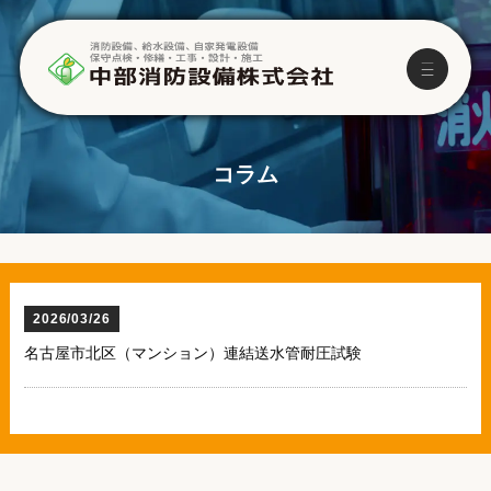
コラム
2026/03/26
名古屋市北区（マンション）連結送水管耐圧試験