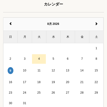
カレンダー
8月 2026
日
月
火
水
木
金
土
1
2
3
4
5
6
7
8
10
11
12
13
14
15
9
16
17
18
19
20
21
22
23
24
25
26
27
28
29
30
31